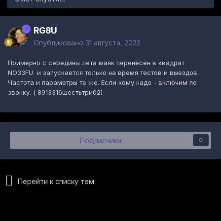
RG8U
Опубликовано
31 августа, 2022
Примерно с середины лета маяк перенесен в квадрат
NO33FU и запускается только на время тестов и выездов.
Частота и параметры те же. Если кому надо - включим по
звонку. ( 8913316шестьтри02)
Подписчики
0
Перейти к списку тем