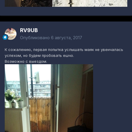
RV9UB
Опубликовано
6 августа, 2017
К сожалению, первая попытка услышать маяк не увенчалась
успехом, но будем пробовать ешчо.
Возможно с выездом.