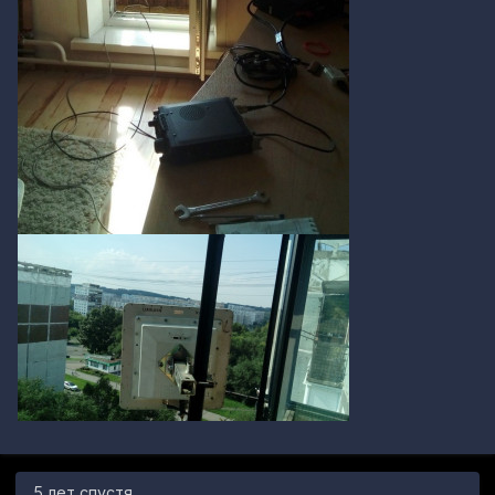
5 лет спустя...