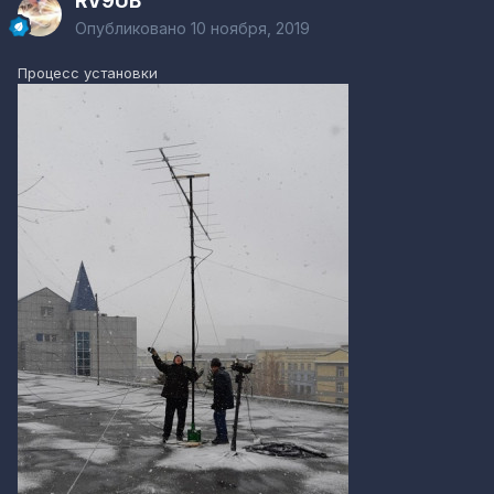
RV9UB
Опубликовано
10 ноября, 2019
Процесс установки