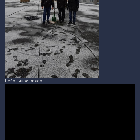
Небольшое видео