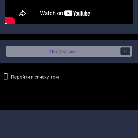
Подписчики
0
Перейти к списку тем