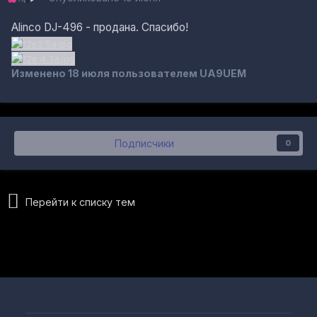
Alinco DJ-496 - продана. Спасибо!
Изменено
18 июля
пользователем UA9UEM
Подписчики
0
Перейти к списку тем