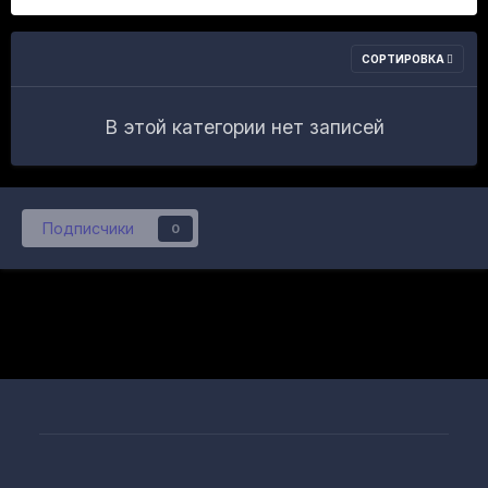
СОРТИРОВКА
В этой категории нет записей
Подписчики
0