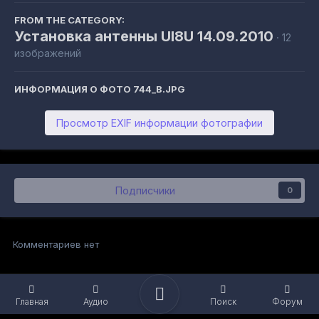
FROM THE CATEGORY:
Установка антенны UI8U 14.09.2010
· 12
изображений
ИНФОРМАЦИЯ О ФОТО 744_B.JPG
Просмотр EXIF информации фотографии
Подписчики
0
Комментариев нет
Главная
Аудио
Поиск
Форум