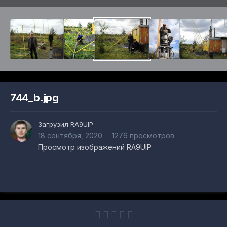
744_b.jpg
Загрузил
RA9UIP
18 сентября, 2020
1276 просмотров
Просмотр изображений RA9UIP