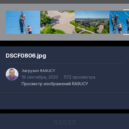
DSCF0806.jpg
Загрузил
RA9UCY
19 сентября, 2020
1172 просмотра
Просмотр изображений RA9UCY