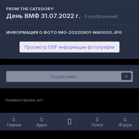
FROM THE CATEGORY:
День ВМФ 31.07.2022 г.
· 6 изображений
ИНФОРМАЦИЯ О ФОТО IMG-20220801-WA0000.JPG
Просмотр EXIF информации фотографии
Подписчики
0
Комментариев нет
Главная
Аудио
Поиск
Форум