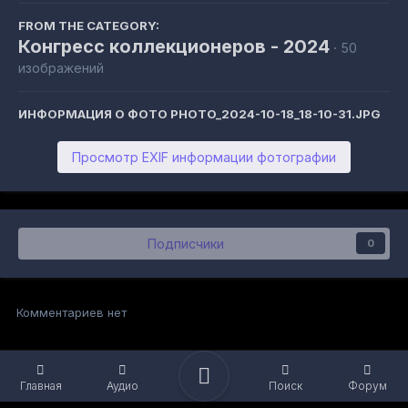
FROM THE CATEGORY:
Конгресс коллекционеров - 2024
· 50
изображений
ИНФОРМАЦИЯ О ФОТО PHOTO_2024-10-18_18-10-31.JPG
Просмотр EXIF информации фотографии
Подписчики
0
Комментариев нет
Главная
Аудио
Поиск
Форум