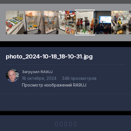
photo_2024-10-18_18-10-31.jpg
Загрузил
RA9UJ
18 октября, 2024
348 просмотров
Просмотр изображений RA9UJ