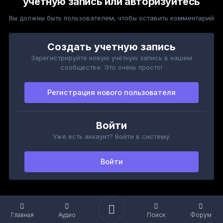
учётную запись или авторизуйтесь
Вы должны быть пользователем, чтобы оставить комментарий
Создать учетную запись
Зарегистрируйте новую учётную запись в нашем
сообществе. Это очень просто!
Регистрация нового пользователя
Войти
Уже есть аккаунт? Войти в систему.
Войти
Главная
Аудио
Поиск
Форум