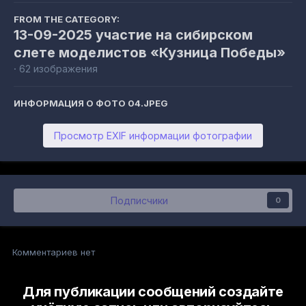
FROM THE CATEGORY:
13-09-2025 участие на сибирском
слете моделистов «Кузница Победы»
· 62 изображения
ИНФОРМАЦИЯ О ФОТО 04.JPEG
Просмотр EXIF информации фотографии
Подписчики
0
Комментариев нет
Для публикации сообщений создайте