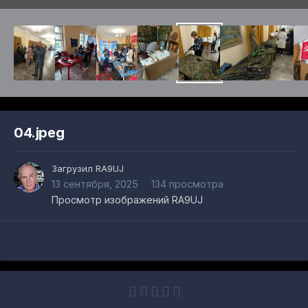
04.jpeg
Загрузил
RA9UJ
13 сентября, 2025
134 просмотра
Просмотр изображений RA9UJ